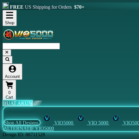
FREE
US Shipping for Orders
$70+
Shop
Account
0
Cart
BUAT AKUN
Shop All Designs
VIO5000
VIO 5000
VIO50
ALTERNATIF VIO5000
Design ID: 88711528