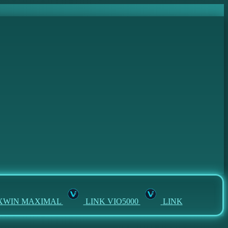
XWIN MAXIMAL
LINK VIO5000
LINK