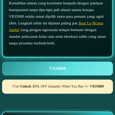
Kestabilan sistem yang konsisten berpadu dengan jaminan
transparansi tanpa tipu-tipu jadi alasan utama kenapa
VIO5000 selalu ramai dipilih sama para pemain yang ogah
ribet. Langkah taktis ini dijamin paling pas
Buat Lo Picinta
Janda!
yang pengen ngerasain tempat bermain dengan
standar pelayanan kelas atas serta eksekusi saldo yang aman
tanpa prosedur berbelit-belit.
VIO5000
⚡
Get
Unlock 15%
OFF Instantly When You Buy 5+
VIO5000