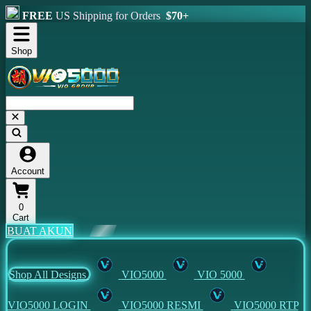
FREE
US Shipping for Orders
$70+
Shop
Account
0
Cart
BUAT AKUN
Shop All Designs
VIO5000
VIO 5000
VIO5000 LOGIN
VIO5000 RESMI
VIO5000 RTP