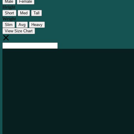
Male
Female
Height
Short
Med
Tall
Weight
Slim
Avg
Heavy
View Size Chart