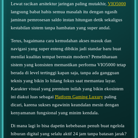
Lewat racikan arsitektur jaringan paling mutakhir,
VIO5000
langsung babat habis semua masalah itu dengan ngasih
jaminan pemrosesan saldo instan hitungan detik sekaligus
kestabilan sistem tanpa hambatan yang super andal.
Terus, bagaimana cara kemudahan akses masuk dan
navigasi yang super enteng dibikin jadi standar baru buat
menilai kualitas tempat bermain modern? Pemeliharaan
sistem yang konsisten memastikan performa VIO5000 tetap
berada di level tertinggi kapan saja, tanpa ada gangguan
teknis yang bikin lo hilang fokus saat memantau layar.
Karakter visual yang premium inilah yang bikin ekosistem
ini diakui luas sebagai
Platform Gaming Luxury
paling
dicari, karena sukses ngawinin keandalan mesin dengan
kenyamanan fungsional yang minim kendala.
Di mana lagi lo bisa dapetin kebebasan penuh buat ngelola
hiburan digital yang selalu aktif 24 jam tanpa batasan jarak?