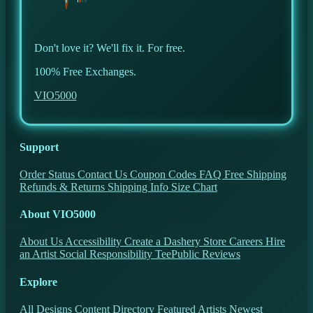
Don't love it? We'll fix it. For free.
100% Free Exchanges.
VIO5000
Support
Order Status
Contact Us
Coupon Codes
FAQ
Free Shipping
Refunds & Returns
Shipping Info
Size Chart
About VIO5000
About Us
Accessibility
Create a Dashery Store
Careers
Hire
an Artist
Social Responsibility
TeePublic Reviews
Explore
All Designs
Content Directory
Featured Artists
Newest