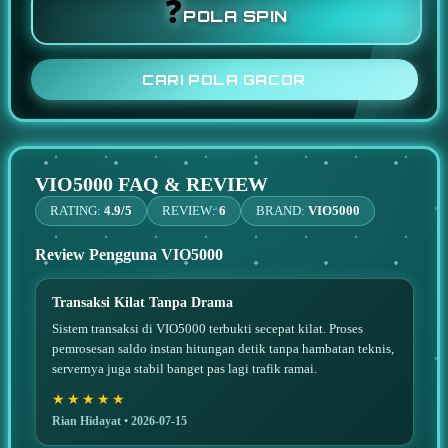
❓
POLA SPIN
CARI POLA GACOR
VIO5000 FAQ & REVIEW
RATING:
4.9/5
REVIEW:
6
BRAND:
VIO5000
Review Pengguna VIO5000
Transaksi Kilat Tanpa Drama
Sistem transaksi di VIO5000 terbukti secepat kilat. Proses
pemrosesan saldo instan hitungan detik tanpa hambatan teknis,
servernya juga stabil banget pas lagi trafik ramai.
★★★★★
Rian Hidayat • 2026-07-15