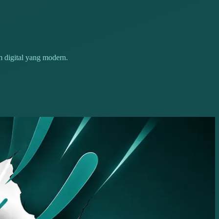
 digital yang modern.