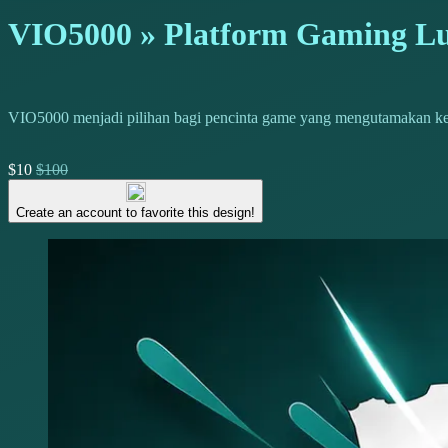
VIO5000 » Platform Gaming Lu
VIO5000 menjadi pilihan bagi pencinta game yang mengutamakan keny
$10
$100
Create an account to favorite this design!