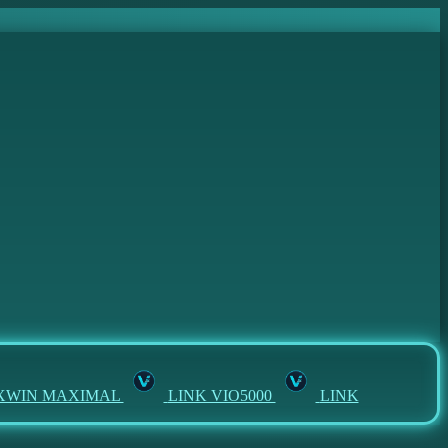
XWIN MAXIMAL
LINK VIO5000
LINK