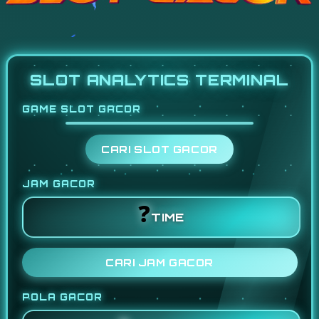
SLOT ANALYTICS TERMINAL
GAME SLOT GACOR
SLOT GACOR HARI INI
CARI SLOT GACOR
JAM GACOR
❓
TIME
CARI JAM GACOR
POLA GACOR