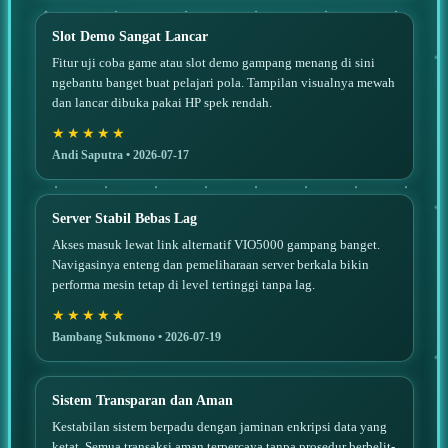
Slot Demo Sangat Lancar
Fitur uji coba game atau slot demo gampang menang di sini
ngebantu banget buat pelajari pola. Tampilan visualnya mewah
dan lancar dibuka pakai HP spek rendah.
★★★★★
Andi Saputra • 2026-07-17
Server Stabil Bebas Lag
Akses masuk lewat link alternatif VIO5000 gampang banget.
Navigasinya enteng dan pemeliharaan server berkala bikin
performa mesin tetap di level tertinggi tanpa lag.
★★★★★
Bambang Sukmono • 2026-07-19
Sistem Transparan dan Aman
Kestabilan sistem berpadu dengan jaminan enkripsi data yang
ketat. Semua transaksi aman terpercaya tanpa prosedur berbelit-