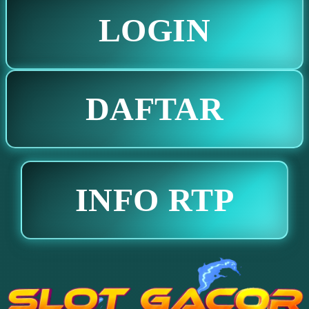
LOGIN
DAFTAR
INFO RTP