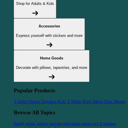
Shop for Adults & Kids
Accessories
Express yourself with stickers and more
Home Goods
Decorate with pillows, tapestries, and more
Popular Products
T-Shirts
Socks
Hoodies
Kids T-Shirts
Bags
Mugs
Hats
Shorts
Browse All Topics
funny
music
anime
movies
television
sports
sci-fi
vintage