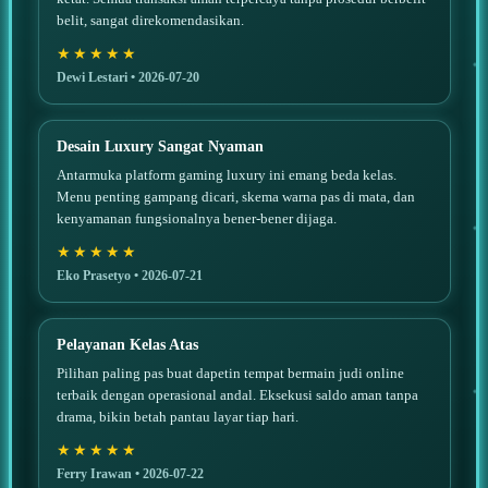
belit, sangat direkomendasikan.
★★★★★
Dewi Lestari • 2026-07-20
Desain Luxury Sangat Nyaman
Antarmuka platform gaming luxury ini emang beda kelas.
Menu penting gampang dicari, skema warna pas di mata, dan
kenyamanan fungsionalnya bener-bener dijaga.
★★★★★
Eko Prasetyo • 2026-07-21
Pelayanan Kelas Atas
Pilihan paling pas buat dapetin tempat bermain judi online
terbaik dengan operasional andal. Eksekusi saldo aman tanpa
drama, bikin betah pantau layar tiap hari.
★★★★★
Ferry Irawan • 2026-07-22