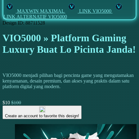
MAXWIN MAXIMAL
LINK VIO5000
LINK ALTERNATIF VIO5000
Design ID: 88711528
VIO5000 » Platform Gaming
Luxury Buat Lo Picinta Janda!
VIO5000 menjadi pilihan bagi pencinta game yang mengutamakan
kenyamanan, desain premium, dan akses yang praktis dalam satu
platform digital yang modern.
$10
$100
Create an account to favorite this design!