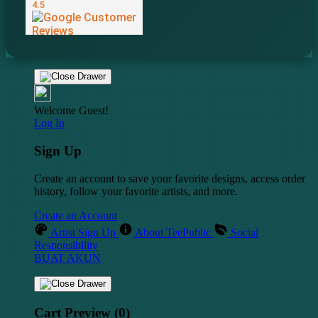
Welcome Guest!
Log In
Sign Up
Create an account to save your favorite designs, access order
history, follow your favorite artists, and more.
Create an Account
Artist Sign Up
About TeePublic
Social
Responsibility
BUAT AKUN
Cart Preview (0)