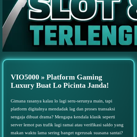
VIO5000 » Platform Gaming
Luxury Buat Lo Picinta Janda!
Gimana rasanya kalau lo lagi seru-serunya main, tapi
platform digitalnya mendadak lag dan proses transaksi
sengaja dibuat drama? Mengapa kendala klasik seperti
server lemot pas trafik lagi ramai atau verifikasi saldo yang
makan waktu lama sering banget ngerusak suasana santai?