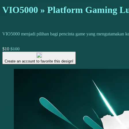
VIO5000 » Platform Gaming Lu
VIO5000 menjadi pilihan bagi pencinta game yang mengutamakan keny
$10
$100
Create an account to favorite this design!