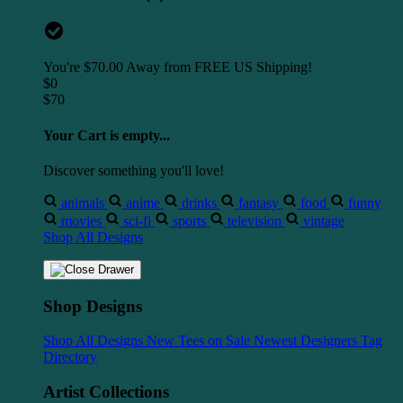
You're
$70.00
Away from
FREE US Shipping!
$0
$70
Your Cart is empty...
Discover something you'll love!
animals
anime
drinks
fantasy
food
funny
movies
sci-fi
sports
television
vintage
Shop All Designs
Shop Designs
Shop All Designs
New Tees on Sale
Newest Designers
Tag
Directory
Artist Collections