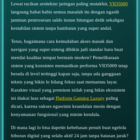
Lewat racikan arsitektur jaringan paling mutakhir,
VIO5000
langsung babat habis semua masalah itu dengan ngasih
jaminan pemrosesan saldo instan hitungan detik sekaligus
kestabilan sistem tanpa hambatan yang super andal.
Terus, bagaimana cara kemudahan akses masuk dan
navigasi yang super enteng dibikin jadi standar baru buat
menilai kualitas tempat bermain modern? Pemeliharaan
sistem yang konsisten memastikan performa VIO5000 tetap
berada di level tertinggi kapan saja, tanpa ada gangguan
teknis yang bikin lo hilang fokus saat memantau layar.
Karakter visual yang premium inilah yang bikin ekosistem
ini diakui luas sebagai
Platform Gaming Luxury
paling
dicari, karena sukses ngawinin keandalan mesin dengan
kenyamanan fungsional yang minim kendala.
Di mana lagi lo bisa dapetin kebebasan penuh buat ngelola
hiburan digital yang selalu aktif 24 jam tanpa batasan jarak?