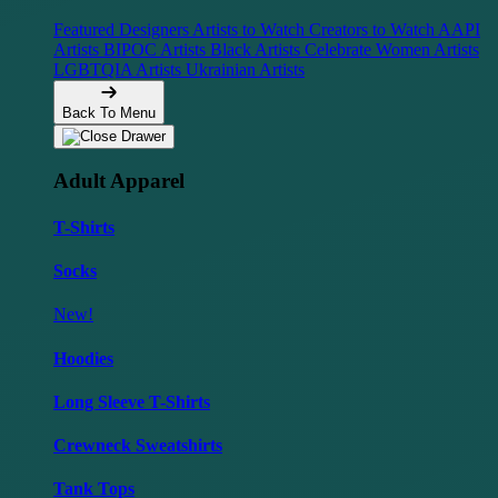
Featured Designers
Artists to Watch
Creators to Watch
AAPI
Artists
BIPOC Artists
Black Artists
Celebrate Women Artists
LGBTQIA Artists
Ukrainian Artists
Back To Menu
Adult Apparel
T-Shirts
Socks
New!
Hoodies
Long Sleeve T-Shirts
Crewneck Sweatshirts
Tank Tops