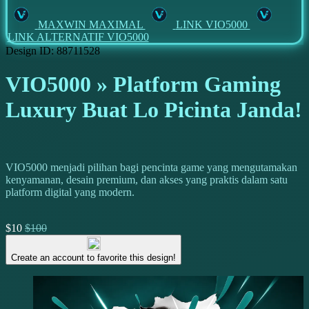
MAXWIN MAXIMAL
LINK VIO5000
LINK ALTERNATIF VIO5000
Design ID: 88711528
VIO5000 » Platform Gaming
Luxury Buat Lo Picinta Janda!
VIO5000 menjadi pilihan bagi pencinta game yang mengutamakan
kenyamanan, desain premium, dan akses yang praktis dalam satu
platform digital yang modern.
$10
$100
Create an account to favorite this design!