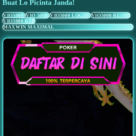
Buat Lo Picinta Janda!
kebocoran data pihak luar.
VIO5000
VIO 5000
VIO5000 LOGIN
VIO5000 RESMI
VIO5000 RTP
MAXWIN MAXIMAL