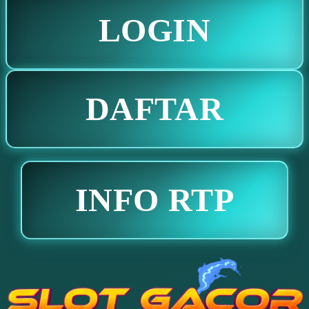
LOGIN
DAFTAR
INFO RTP