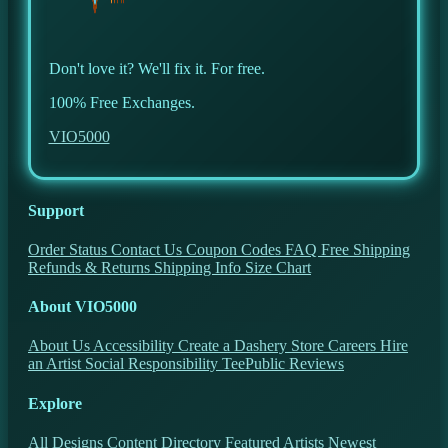
Don't love it? We'll fix it. For free.
100% Free Exchanges.
VIO5000
Support
Order Status
Contact Us
Coupon Codes
FAQ
Free Shipping
Refunds & Returns
Shipping Info
Size Chart
About VIO5000
About Us
Accessibility
Create a Dashery Store
Careers
Hire
an Artist
Social Responsibility
TeePublic Reviews
Explore
All Designs
Content Directory
Featured Artists
Newest