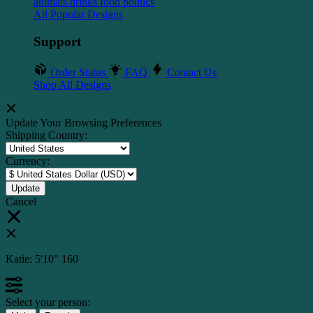
animals
drinks
food
politics
All Popular Designs
Support
Order Status
FAQ
Contact Us
Shop All Designs
Update Your Browsing Preferences
Shipping Country:
Currency:
Cancel
Katie:
5'10"
160
Select your person: