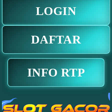
LOGIN
DAFTAR
INFO RTP