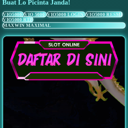
Buat Lo Picinta Janda!
kebocoran data pihak luar.
VIO5000
VIO 5000
VIO5000 LOGIN
VIO5000 RESMI
VIO5000 RTP
MAXWIN MAXIMAL