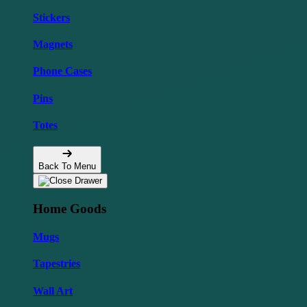
Stickers
Magnets
Phone Cases
Pins
Totes
Back To Menu
Home Goods
Mugs
Tapestries
Wall Art