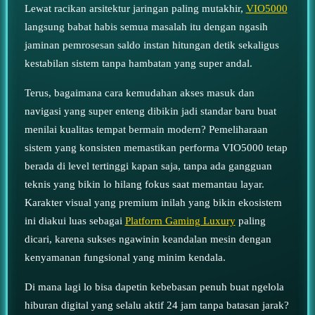
Lewat racikan arsitektur jaringan paling mutakhir,
VIO5000
langsung babat habis semua masalah itu dengan ngasih
jaminan pemrosesan saldo instan hitungan detik sekaligus
kestabilan sistem tanpa hambatan yang super andal.
Terus, bagaimana cara kemudahan akses masuk dan
navigasi yang super enteng dibikin jadi standar baru buat
menilai kualitas tempat bermain modern? Pemeliharaan
sistem yang konsisten memastikan performa VIO5000 tetap
berada di level tertinggi kapan saja, tanpa ada gangguan
teknis yang bikin lo hilang fokus saat memantau layar.
Karakter visual yang premium inilah yang bikin ekosistem
ini diakui luas sebagai
Platform Gaming Luxury
paling
dicari, karena sukses ngawinin keandalan mesin dengan
kenyamanan fungsional yang minim kendala.
Di mana lagi lo bisa dapetin kebebasan penuh buat ngelola
hiburan digital yang selalu aktif 24 jam tanpa batasan jarak?