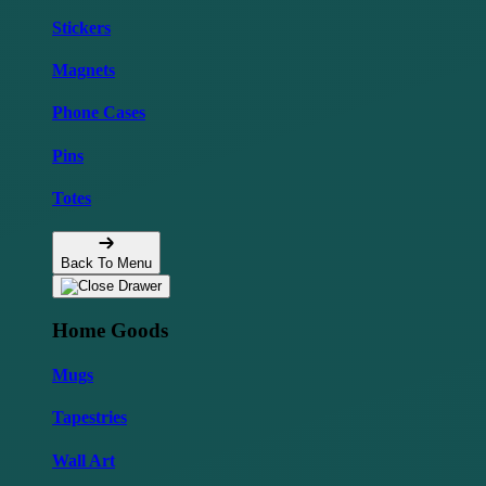
Stickers
Magnets
Phone Cases
Pins
Totes
Back To Menu
Home Goods
Mugs
Tapestries
Wall Art