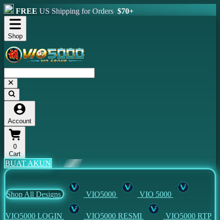
FREE
US Shipping for Orders
$70+
Shop
Account
0
Cart
BUAT AKUN
Shop All Designs
VIO5000
VIO 5000
VIO5000 LOGIN
VIO5000 RESMI
VIO5000 RTP