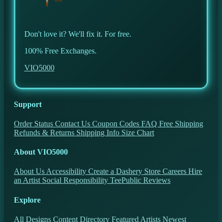
Don't love it? We'll fix it. For free.
100% Free Exchanges.
VIO5000
Support
Order Status
Contact Us
Coupon Codes
FAQ
Free Shipping
Refunds & Returns
Shipping Info
Size Chart
About VIO5000
About Us
Accessibility
Create a Dashery Store
Careers
Hire
an Artist
Social Responsibility
TeePublic Reviews
Explore
All Designs
Content Directory
Featured Artists
Newest