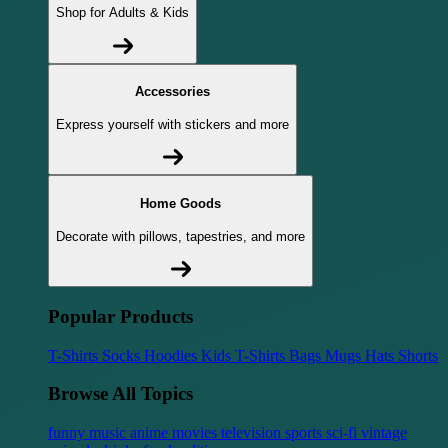
Shop for Adults & Kids
Accessories
Express yourself with stickers and more
Home Goods
Decorate with pillows, tapestries, and more
Popular Products
T-Shirts
Socks
Hoodies
Kids T-Shirts
Bags
Mugs
Hats
Shorts
Browse All Topics
funny
music
anime
movies
television
sports
sci-fi
vintage