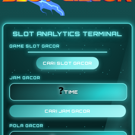
SLOT ANALYTICS TERMINAL
GAME SLOT GACOR
SLOT GACOR HARI INI
CARI SLOT GACOR
JAM GACOR
❓
TIME
CARI JAM GACOR
POLA GACOR