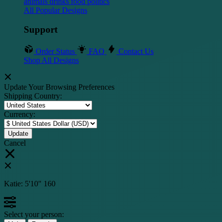
animals
drinks
food
politics
All Popular Designs
Support
Order Status
FAQ
Contact Us
Shop All Designs
Update Your Browsing Preferences
Shipping Country:
Currency:
Cancel
Katie:
5'10"
160
Select your person: