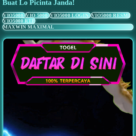
Buat Lo Picinta Janda!
kebocoran data pihak luar.
VIO5000
VIO 5000
VIO5000 LOGIN
VIO5000 RESMI
VIO5000 RTP
MAXWIN MAXIMAL