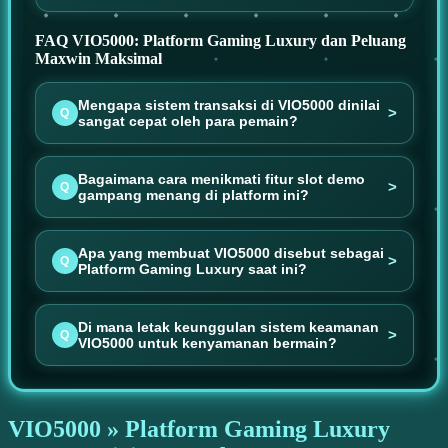
FAQ VIO5000: Platform Gaming Luxury dan Peluang
Maxwin Maksimal
Mengapa sistem transaksi di VIO5000 dinilai
>
Q
sangat cepat oleh para pemain?
Karena VIO5000 didukung oleh infrastruktur server
mutakhir yang mampu memproses deposit saldo hanya
Bagaimana cara menikmati fitur slot demo
>
Q
dalam hitungan detik. Kestabilan jaringan ini
gampang menang di platform ini?
memastikan setiap penarikan dana berjalan lancar tanpa
Semua pengunjung dapat langsung mengakses menu uji
adanya kendala teknis atau prosedur yang berbelit-belit.
coba game untuk mempelajari pola permainan secara
Apa yang membuat VIO5000 disebut sebagai
>
Q
gratis. Fitur ini dirancang khusus dengan visual
Platform Gaming Luxury saat ini?
premium agar lo bisa menguji strategi bermain dengan
Predikat Platform Gaming Luxury disematkan karena
aman sebelum mulai menggunakan saldo asli.
situs ini mengawinkan kenyamanan navigasi kelas atas
Di mana letak keunggulan sistem keamanan
>
Q
dengan latensi server yang mendekati nol persen. Desain
VIO5000 untuk kenyamanan bermain?
antarmukanya modern dan sangat ringan saat diakses,
Keamanan data di VIO5000 dilindungi oleh sistem
bahkan dari HP dengan spesifikasi rendah sekalipun.
enkripsi tingkat tinggi yang aktif selama 24 jam penuh.
Dengan jaminan transparansi tanpa tipu-tipu, seluruh
VIO5000 » Platform Gaming Luxury
riwayat transaksi dan privasi pemain dijamin aman dari