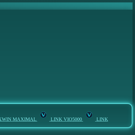
XWIN MAXIMAL
LINK VIO5000
LINK