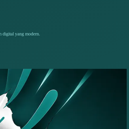
 digital yang modern.