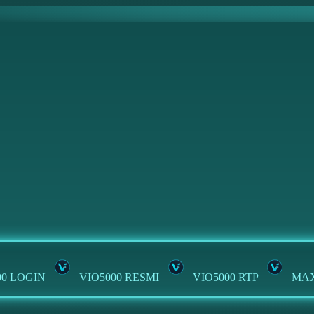
00 LOGIN
VIO5000 RESMI
VIO5000 RTP
MA