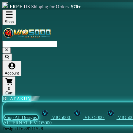
FREE
US Shipping for Orders
$70+
Shop
Account
0
Cart
BUAT AKUN
Shop All Designs
VIO5000
VIO 5000
VIO50
ALTERNATIF VIO5000
Design ID: 88711528