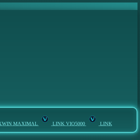
XWIN MAXIMAL
LINK VIO5000
LINK