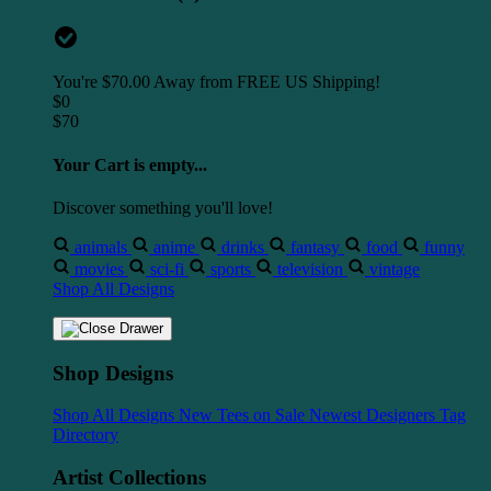
You're
$70.00
Away from
FREE US Shipping!
$0
$70
Your Cart is empty...
Discover something you'll love!
animals
anime
drinks
fantasy
food
funny
movies
sci-fi
sports
television
vintage
Shop All Designs
Shop Designs
Shop All Designs
New Tees on Sale
Newest Designers
Tag
Directory
Artist Collections