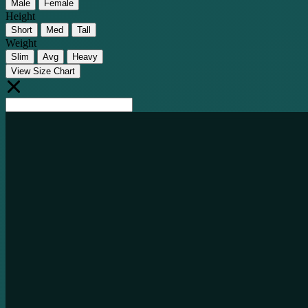
Male
Female
Height
Short
Med
Tall
Weight
Slim
Avg
Heavy
View Size Chart