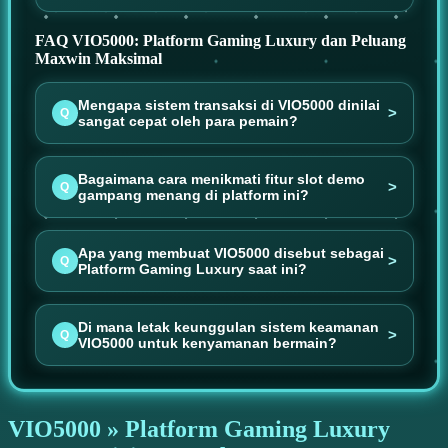
FAQ VIO5000: Platform Gaming Luxury dan Peluang
Maxwin Maksimal
Mengapa sistem transaksi di VIO5000 dinilai
>
Q
sangat cepat oleh para pemain?
Karena VIO5000 didukung oleh infrastruktur server
mutakhir yang mampu memproses deposit saldo hanya
Bagaimana cara menikmati fitur slot demo
>
Q
dalam hitungan detik. Kestabilan jaringan ini
gampang menang di platform ini?
memastikan setiap penarikan dana berjalan lancar tanpa
Semua pengunjung dapat langsung mengakses menu uji
adanya kendala teknis atau prosedur yang berbelit-belit.
coba game untuk mempelajari pola permainan secara
Apa yang membuat VIO5000 disebut sebagai
>
Q
gratis. Fitur ini dirancang khusus dengan visual
Platform Gaming Luxury saat ini?
premium agar lo bisa menguji strategi bermain dengan
Predikat Platform Gaming Luxury disematkan karena
aman sebelum mulai menggunakan saldo asli.
situs ini mengawinkan kenyamanan navigasi kelas atas
Di mana letak keunggulan sistem keamanan
>
Q
dengan latensi server yang mendekati nol persen. Desain
VIO5000 untuk kenyamanan bermain?
antarmukanya modern dan sangat ringan saat diakses,
Keamanan data di VIO5000 dilindungi oleh sistem
bahkan dari HP dengan spesifikasi rendah sekalipun.
enkripsi tingkat tinggi yang aktif selama 24 jam penuh.
Dengan jaminan transparansi tanpa tipu-tipu, seluruh
VIO5000 » Platform Gaming Luxury
riwayat transaksi dan privasi pemain dijamin aman dari