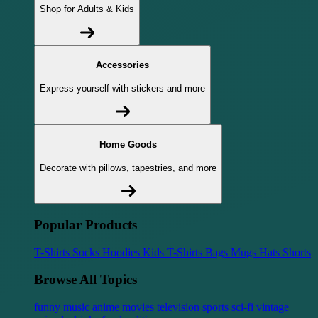
Shop for Adults & Kids
Accessories
Express yourself with stickers and more
Home Goods
Decorate with pillows, tapestries, and more
Popular Products
T-Shirts
Socks
Hoodies
Kids T-Shirts
Bags
Mugs
Hats
Shorts
Browse All Topics
funny
music
anime
movies
television
sports
sci-fi
vintage