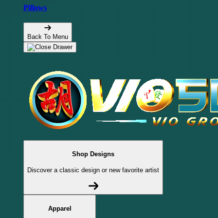
Pillows
Back To Menu
Shop Designs
Discover a classic design or new favorite artist
Apparel