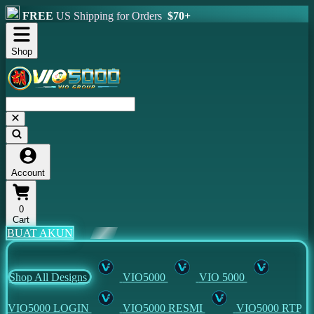
FREE
US Shipping for Orders
$70+
Shop
Account
0
Cart
BUAT AKUN
Shop All Designs
VIO5000
VIO 5000
VIO5000 LOGIN
VIO5000 RESMI
VIO5000 RTP