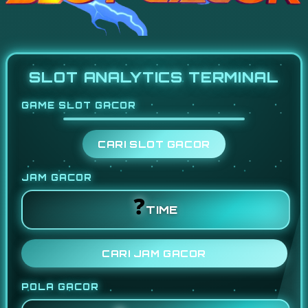
SLOT ANALYTICS TERMINAL
GAME SLOT GACOR
SLOT GACOR HARI INI
CARI SLOT GACOR
JAM GACOR
❓
TIME
CARI JAM GACOR
POLA GACOR