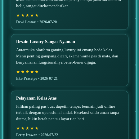
belit, sangat direkomendasikan.
★★★★★
Dewi Lestari • 2026-07-20
Desain Luxury Sangat Nyaman
Antarmuka platform gaming luxury ini emang beda kelas.
Menu penting gampang dicari, skema warna pas di mata, dan
kenyamanan fungsionalnya bener-bener dijaga.
★★★★★
Eko Prasetyo • 2026-07-21
Pelayanan Kelas Atas
Pilihan paling pas buat dapetin tempat bermain judi online
terbaik dengan operasional andal. Eksekusi saldo aman tanpa
drama, bikin betah pantau layar tiap hari.
★★★★★
Ferry Irawan • 2026-07-22