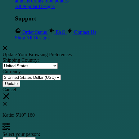
animals
drinks
food
politics
All Popular Designs
Support
Order Status
FAQ
Contact Us
Shop All Designs
Update Your Browsing Preferences
Shipping Country:
Currency:
Cancel
Katie:
5'10"
160
Select your person: