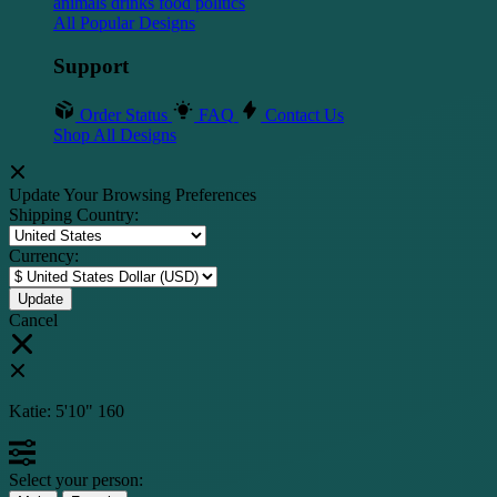
animals
drinks
food
politics
All Popular Designs
Support
Order Status
FAQ
Contact Us
Shop All Designs
Update Your Browsing Preferences
Shipping Country:
Currency:
Cancel
Katie:
5'10"
160
Select your person: