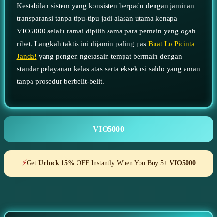
Kestabilan sistem yang konsisten berpadu dengan jaminan
transparansi tanpa tipu-tipu jadi alasan utama kenapa
VIO5000 selalu ramai dipilih sama para pemain yang ogah
ribet. Langkah taktis ini dijamin paling pas
Buat Lo Picinta
Janda!
yang pengen ngerasain tempat bermain dengan
standar pelayanan kelas atas serta eksekusi saldo yang aman
tanpa prosedur berbelit-belit.
VIO5000
⚡
Get
Unlock 15%
OFF Instantly When You Buy 5+
VIO5000