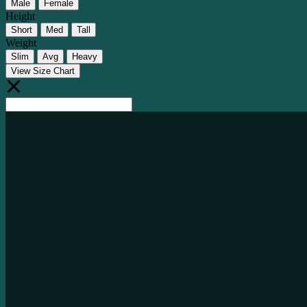
Male
Female
Height
Short
Med
Tall
Weight
Slim
Avg
Heavy
View Size Chart