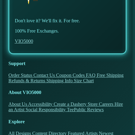
Don't love it? We'll fix it. For free.
100% Free Exchanges.
VIO5000
Support
Order Status
Contact Us
Coupon Codes
FAQ
Free Shipping
Refunds & Returns
Shipping Info
Size Chart
About VIO5000
About Us
Accessibility
Create a Dashery Store
Careers
Hire
an Artist
Social Responsibility
TeePublic Reviews
Explore
All Designs
Content Directory
Featured Artists
Newest