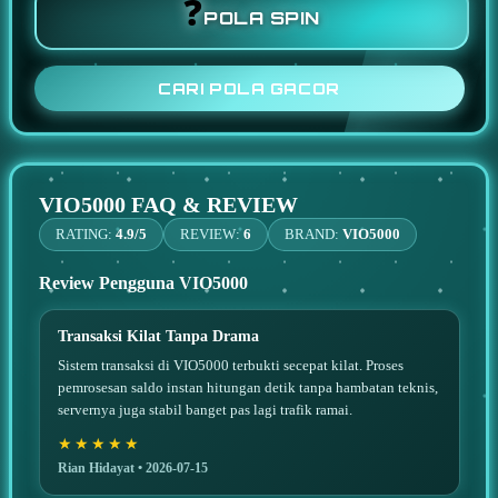
❓
POLA SPIN
CARI POLA GACOR
VIO5000 FAQ & REVIEW
RATING:
4.9/5
REVIEW:
6
BRAND:
VIO5000
Review Pengguna VIO5000
Transaksi Kilat Tanpa Drama
Sistem transaksi di VIO5000 terbukti secepat kilat. Proses
pemrosesan saldo instan hitungan detik tanpa hambatan teknis,
servernya juga stabil banget pas lagi trafik ramai.
★★★★★
Rian Hidayat • 2026-07-15