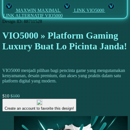
MAXWIN MAXIMAL
LINK VIO5000
LINK ALTERNATIF VIO5000
Design ID: 88711528
VIO5000 » Platform Gaming
Luxury Buat Lo Picinta Janda!
VIO5000 menjadi pilihan bagi pencinta game yang mengutamakan
kenyamanan, desain premium, dan akses yang praktis dalam satu
platform digital yang modern.
$10
$100
Create an account to favorite this design!