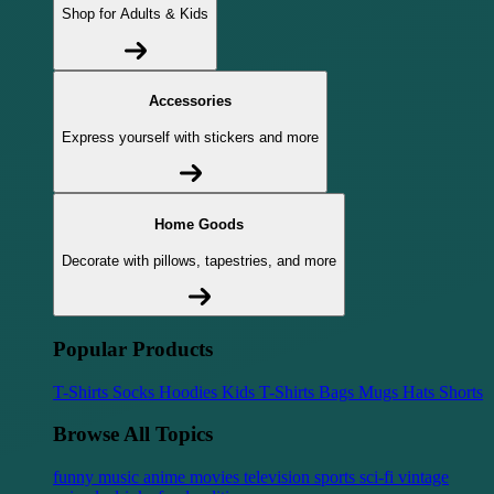
Shop for Adults & Kids
Accessories
Express yourself with stickers and more
Home Goods
Decorate with pillows, tapestries, and more
Popular Products
T-Shirts
Socks
Hoodies
Kids T-Shirts
Bags
Mugs
Hats
Shorts
Browse All Topics
funny
music
anime
movies
television
sports
sci-fi
vintage