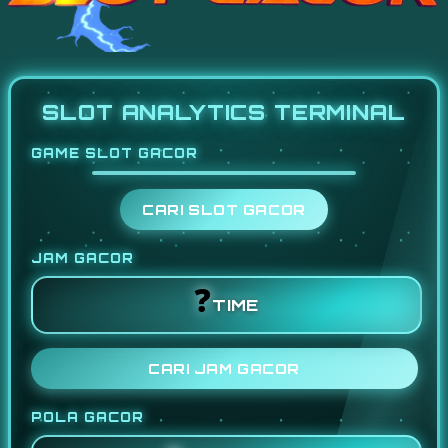
SLOT ANALYTICS TERMINAL
GAME SLOT GACOR
SLOT GACOR HARI INI
CARI SLOT GACOR
JAM GACOR
❓
TIME
CARI JAM GACOR
POLA GACOR