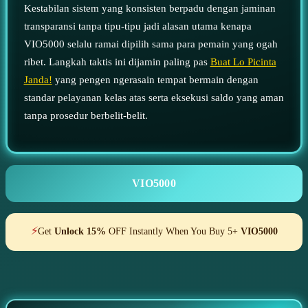
Kestabilan sistem yang konsisten berpadu dengan jaminan
transparansi tanpa tipu-tipu jadi alasan utama kenapa
VIO5000 selalu ramai dipilih sama para pemain yang ogah
ribet. Langkah taktis ini dijamin paling pas
Buat Lo Picinta
Janda!
yang pengen ngerasain tempat bermain dengan
standar pelayanan kelas atas serta eksekusi saldo yang aman
tanpa prosedur berbelit-belit.
VIO5000
⚡
Get
Unlock 15%
OFF Instantly When You Buy 5+
VIO5000