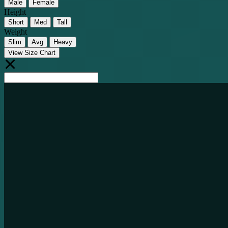
Male
Female
Height
Short
Med
Tall
Weight
Slim
Avg
Heavy
View Size Chart