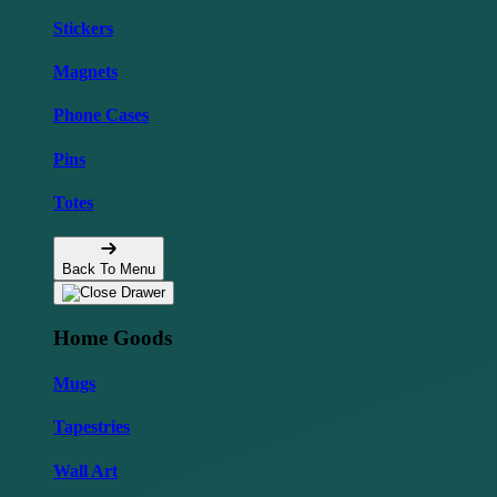
Stickers
Magnets
Phone Cases
Pins
Totes
Back To Menu
Home Goods
Mugs
Tapestries
Wall Art