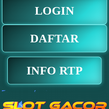
LOGIN
DAFTAR
INFO RTP