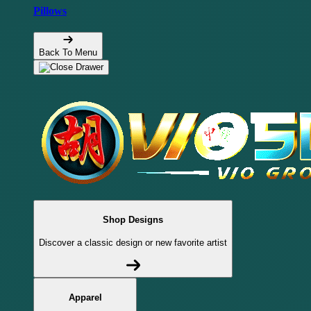
Pillows
Back To Menu
Shop Designs
Discover a classic design or new favorite artist
Apparel