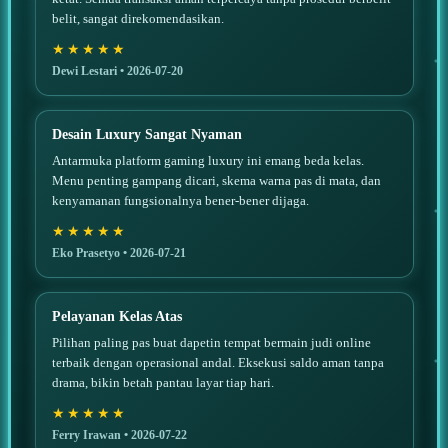
belit, sangat direkomendasikan.
★★★★★
Dewi Lestari • 2026-07-20
Desain Luxury Sangat Nyaman
Antarmuka platform gaming luxury ini emang beda kelas.
Menu penting gampang dicari, skema warna pas di mata, dan
kenyamanan fungsionalnya bener-bener dijaga.
★★★★★
Eko Prasetyo • 2026-07-21
Pelayanan Kelas Atas
Pilihan paling pas buat dapetin tempat bermain judi online
terbaik dengan operasional andal. Eksekusi saldo aman tanpa
drama, bikin betah pantau layar tiap hari.
★★★★★
Ferry Irawan • 2026-07-22